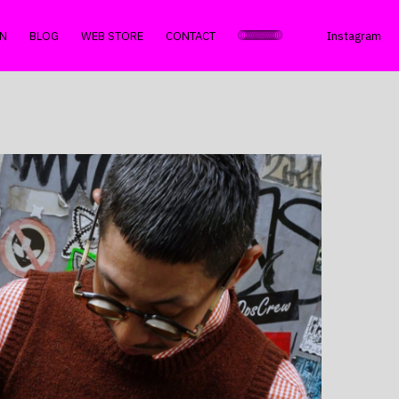
N
BLOG
WEB STORE
CONTACT
Instagram