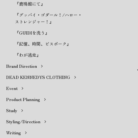
『鹿鳴館にて』
『グッバイ・ゴダール！/ハロー・
ストレンジャー！』
『GUIDIを洗う』
『記憶、時間、ビスポーク』
『わが逃走』
Brand Direction
DEAD KENNEDYS CLOTHING
Event
Product Planning
Study
Styling/Direction
Writing