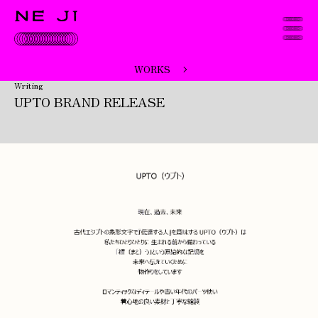
WORKS
Writing
UPTO BRAND RELEASE