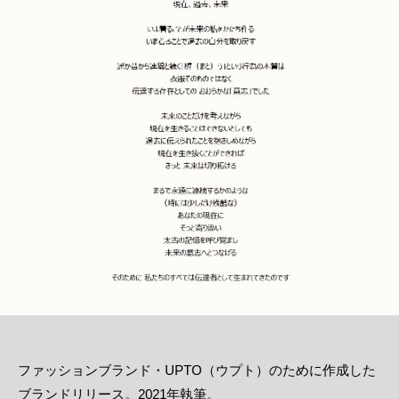
ファッションブランド・UPTO（ウプト）のために作成した
ブランドリリース。2021年執筆。